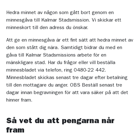
Hedra minnet av någon som gått bort genom en
minnesgåva till Kalmar Stadsmission. Vi skickar ett
minneskort till den adress du önskar.
Att ge en minnesgåva är ett fint sätt att hedra minnet av
den som stått dig nära. Samtidigt bidrar du med en
gåva till Kalmar Stadsmissions arbete för en
mänskligare stad. Har du frågor eller vill beställa
minnesbladet via telefon, ring 0480-22 442.
Minnesbladet skickas senast tre dagar efter betalning
till den mottagare du anger. OBS Beställ senast tre
dagar innan begravningen för att vara säker på att det
hinner fram.
Så vet du att pengarna når
fram