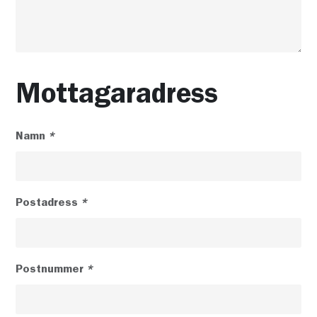
Mottagaradress
Namn
*
Postadress
*
Postnummer
*