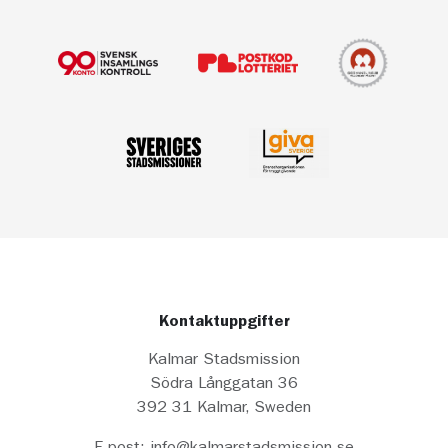
Kontaktuppgifter
Kalmar Stadsmission
Södra Långgatan 36
392 31 Kalmar, Sweden