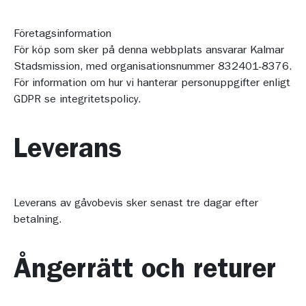
Företagsinformation
För köp som sker på denna webbplats ansvarar Kalmar
Stadsmission, med organisationsnummer 832401-8376.
För information om hur vi hanterar personuppgifter enligt
GDPR se integritetspolicy.
Leverans
Leverans av gåvobevis sker senast tre dagar efter
betalning.
Ångerrätt och returer