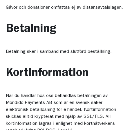
Gåvor och donationer omfattas ej av distansavtalslagen.
Betalning
Betalning sker i samband med slutförd beställning.
Kortinformation
När du handlar hos oss behandlas betalningen av
Mondido Payments AB som är en svensk säker
elektronisk betallösning för e-handel. Kortinformation
skickas alltid krypterat med hjälp av SSL/TLS. All
kortinformation lagras i enlighet med kortnätverkens